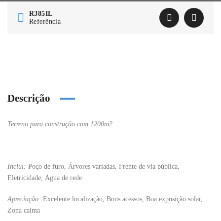
R385IL
Referência
Descrição
Terreno para construção com 1200m2
Inclui:
Poço de furo, Árvores variadas, Frente de via pública,
Eletricidade, Água de rede
Apreciação:
Excelente localização, Bons acessos, Boa exposição solar,
Zona calma