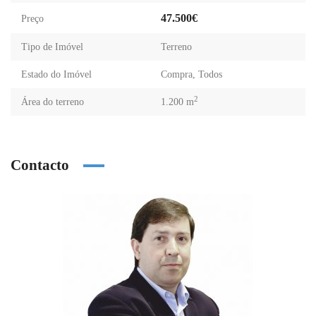
47.500€
Preço
Tipo de Imóvel
Terreno
Estado do Imóvel
Compra
,
Todos
2
Área do terreno
1.200 m
Contacto