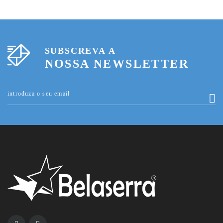
SUBSCREVA A
NOSSA NEWSLETTER