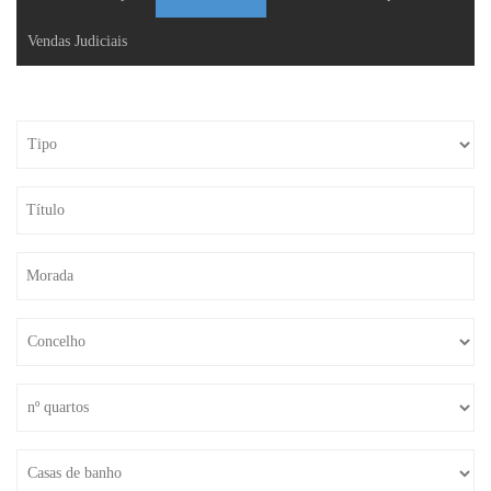
Vendas Judiciais