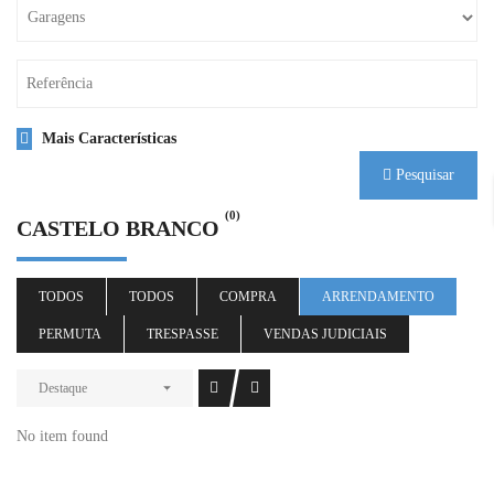
Mais Características
Pesquisar
(0)
CASTELO BRANCO
TODOS
TODOS
COMPRA
ARRENDAMENTO
PERMUTA
TRESPASSE
VENDAS JUDICIAIS
Destaque
No item found