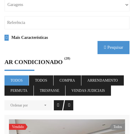
Mais Características
Pesquisar
(28)
AR CONDICIONADO
TODOS
TODOS
COMPRA
ARRENDAMENTO
PERMUTA
TRESPASSE
VENDAS JUDICIAIS
Ordenar por
Vendido
Todos