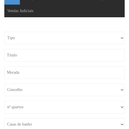
Vendas Judiciais