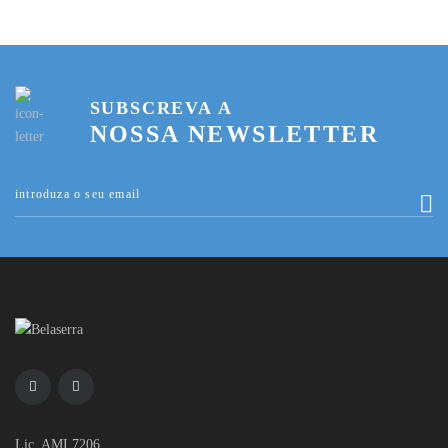
SUBSCREVA A
NOSSA NEWSLETTER
Lic. AMI 7206