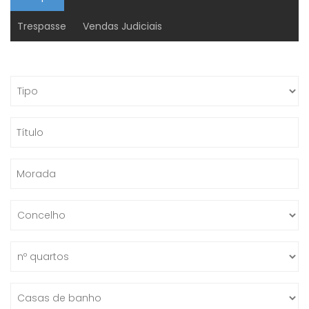
Trespasse
Vendas Judiciais