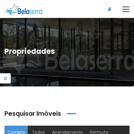
Propriedades
Pesquisar Imóveis
Compra
Todos
Arrendamento
Permuta