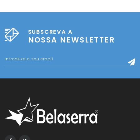
SUBSCREVA A
NOSSA NEWSLETTER