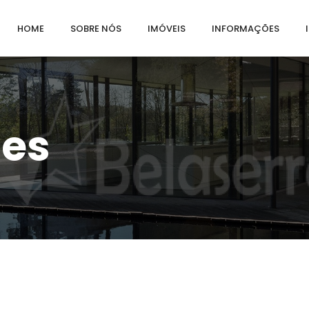
HOME
SOBRE NÓS
IMÓVEIS
INFORMAÇÕES
des