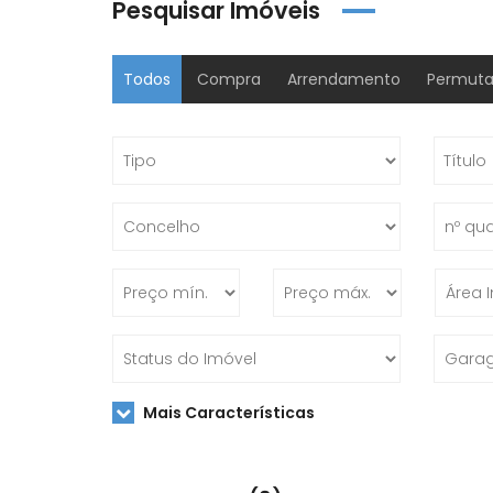
Pesquisar Imóveis
Todos
Compra
Arrendamento
Permut
Mais Características