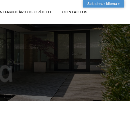
Selecionar Idioma »
INTERMEDIÁRIO DE CRÉDITO
CONTACTOS