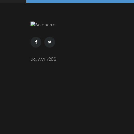
Lic. AMI 7206