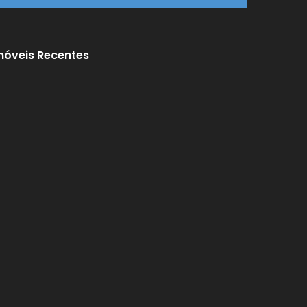
móveis Recentes