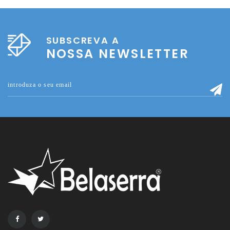
SUBSCREVA A
NOSSA NEWSLETTER