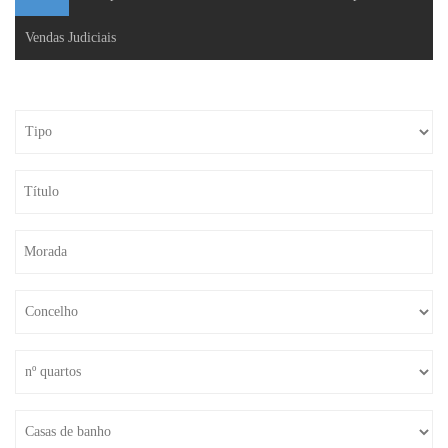
Vendas Judiciais