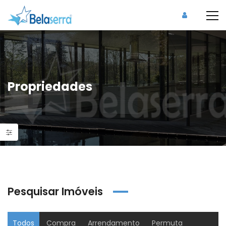
Propriedades
Pesquisar Imóveis
Todos
Compra
Arrendamento
Permuta