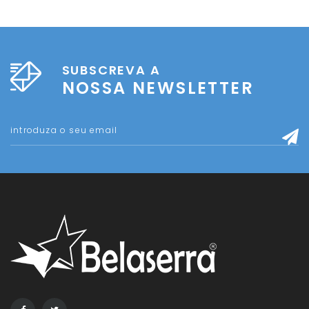
SUBSCREVA A
NOSSA NEWSLETTER