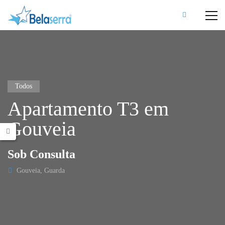
Todos
Apartamento T3 em
Gouveia
Sob Consulta
Gouveia, Guarda