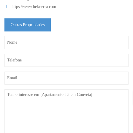
https://www.belaserra.com
Outras Propriedades