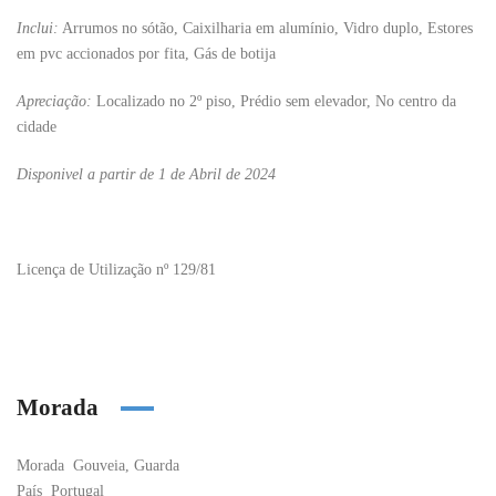
Inclui:
Arrumos no sótão, Caixilharia em alumínio, Vidro duplo, Estores
em pvc accionados por fita, Gás de botija
Apreciação:
Localizado no 2º piso, Prédio sem elevador, No centro da
cidade
Disponivel a partir de 1 de Abril de 2024
Licença de Utilização nº 129/81
Morada
Morada
Gouveia, Guarda
País
Portugal