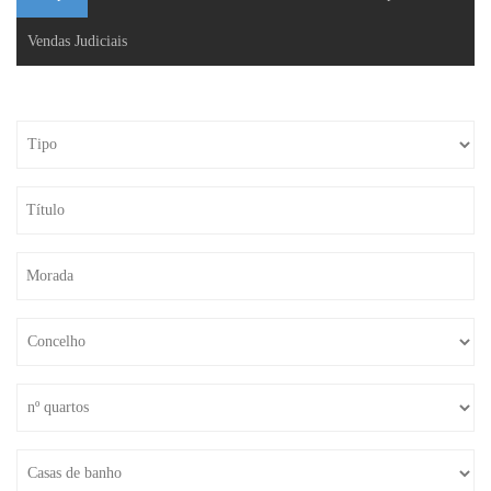
Vendas Judiciais