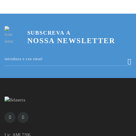
SUBSCREVA A
NOSSA NEWSLETTER
Lic. AMI 7206