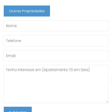
Outras Propriedades