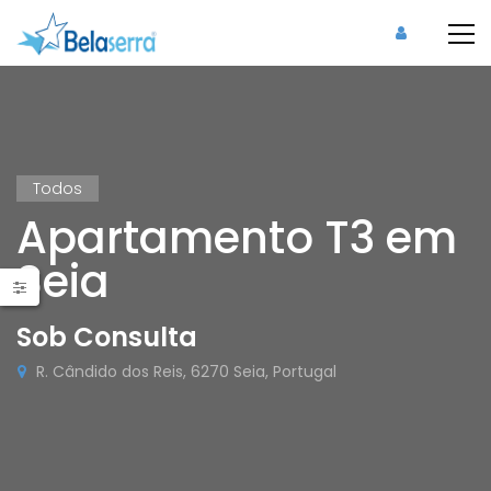
Todos
Apartamento T3 em
Seia
Sob Consulta
R. Cândido dos Reis, 6270 Seia, Portugal