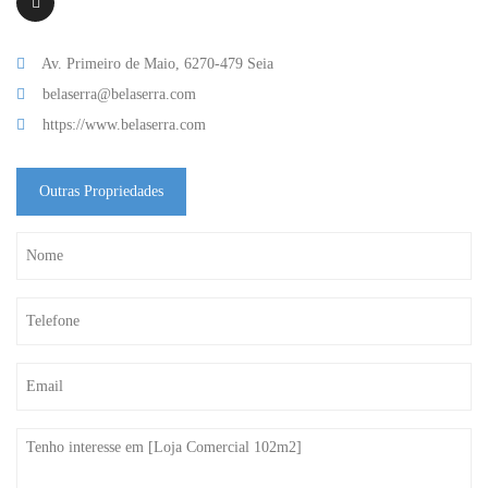
Av. Primeiro de Maio, 6270-479 Seia
belaserra@belaserra.com
https://www.belaserra.com
Outras Propriedades