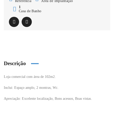
Referência
Área de implantação
1
Casa de Banho
Descrição
Loja comercial com área de 102m2.
Inclui:
Espaço amplo, 2 montras, Wc.
Apreciação:
Excelente localização, Bons acessos, Boas vistas.