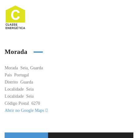
Morada
Morada
Seia, Guarda
País
Portugal
Distrito
Guarda
Localidade
Seia
Localidade
Seia
Código Postal
6270
Abrir no Google Maps