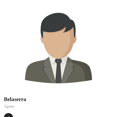
Belaserra
Agente