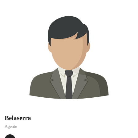
Belaserra
Agente