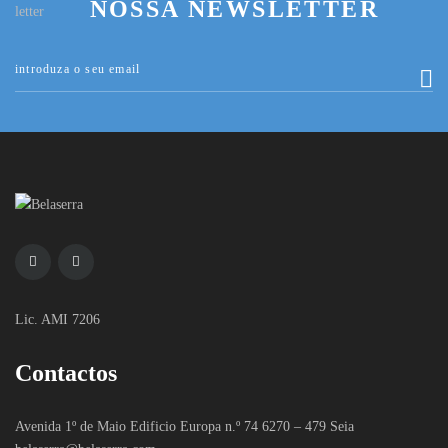
NOSSA NEWSLETTER
Lic. AMI 7206
Contactos
Avenida 1º de Maio Edificio Europa n.º 74 6270 – 479 Seia