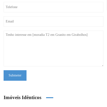
Submeter
Imóveis Idênticos