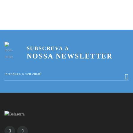
SUBSCREVA A
NOSSA NEWSLETTER