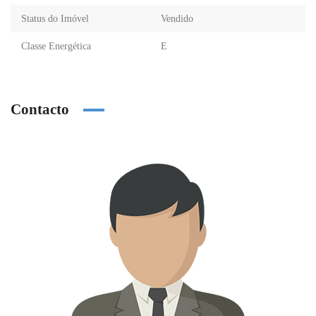
Status do Imóvel
Vendido
Classe Energética
E
Contacto