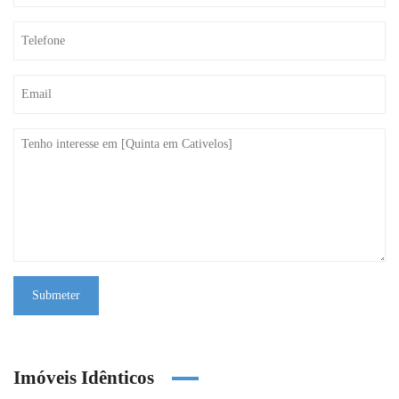
Submeter
Imóveis Idênticos