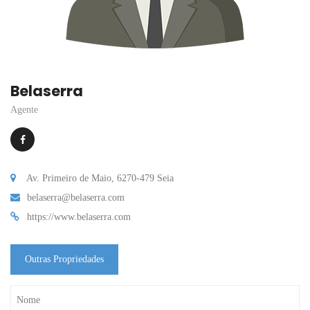
Belaserra
Agente
Av. Primeiro de Maio, 6270-479 Seia
belaserra@belaserra.com
https://www.belaserra.com
Outras Propriedades