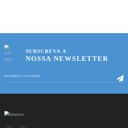
SUBSCREVA A
NOSSA NEWSLETTER