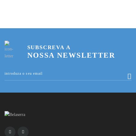
SUBSCREVA A
NOSSA NEWSLETTER