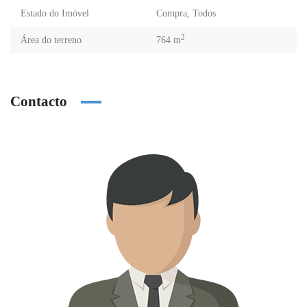
Estado do Imóvel
Compra
,
Todos
2
Área do terreno
764 m
Contacto