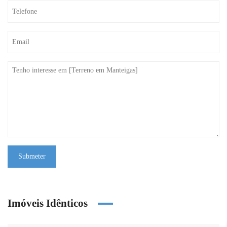
Submeter
Imóveis Idênticos