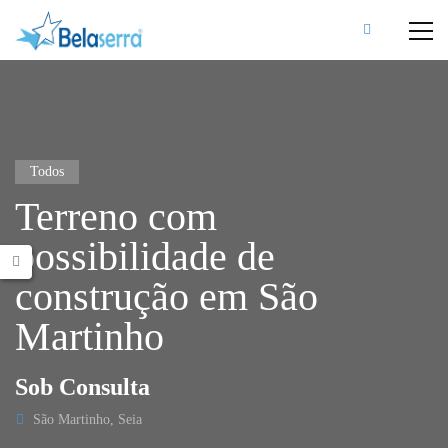
Todos
Terreno com
possibilidade de
construção em São
Martinho
Sob Consulta
São Martinho, Seia