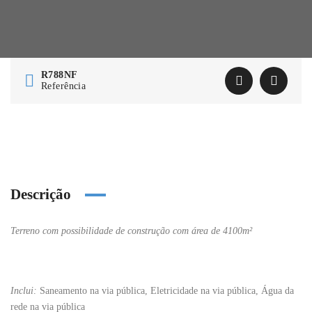
R788NF
Referência
Descrição
Terreno com possibilidade de construção com área de 4100m²
Inclui:
Saneamento na via pública, Eletricidade na via pública, Água da
rede na via pública