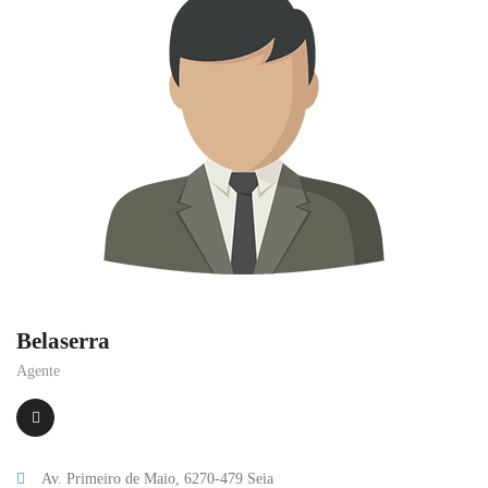
Belaserra
Agente
Av. Primeiro de Maio, 6270-479 Seia