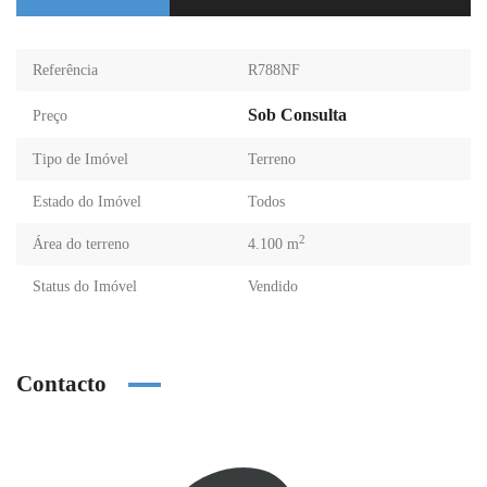
Referência
R788NF
Sob Consulta
Preço
Tipo de Imóvel
Terreno
Estado do Imóvel
Todos
2
Área do terreno
4.100 m
Status do Imóvel
Vendido
Contacto