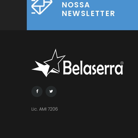
NOSSA
NEWSLETTER
Lic. AMI 7206