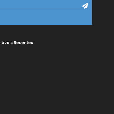
móveis Recentes