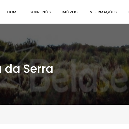
HOME
SOBRE NÓS
IMÓVEIS
INFORMAÇÕES
a da Serra