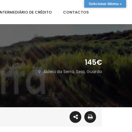
Selecionar Idioma »
INTERMEDIÁRIO DE CRÉDITO
CONTACTOS
145€
Aldeia da Serra, Seia, Guarda