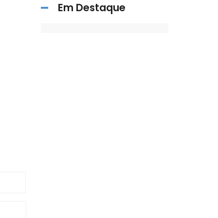
Em Destaque