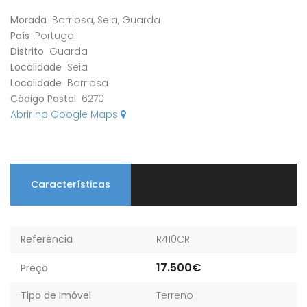
Morada
Barriosa, Seia, Guarda
País
Portugal
Distrito
Guarda
Localidade
Seia
Localidade
Barriosa
Código Postal
6270
Abrir no Google Maps
Características
Referência
R410CR
17.500€
Preço
Tipo de Imóvel
Terreno