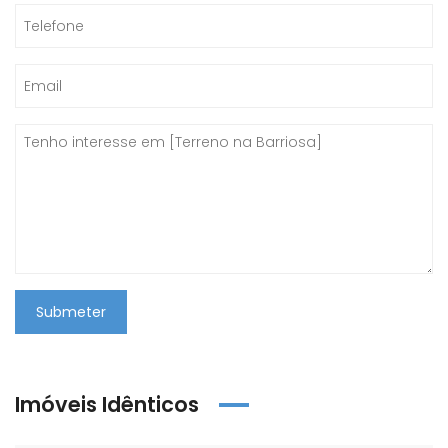
Submeter
Imóveis Idênticos