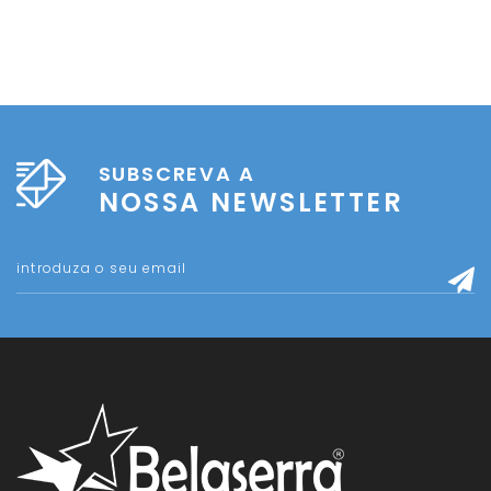
SUBSCREVA A
NOSSA NEWSLETTER