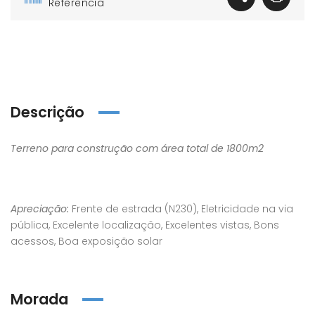
Referência
Descrição
Terreno para construção com área total de 1800m2
Apreciação:
Frente de estrada (N230), Eletricidade na via
pública, Excelente localização, Excelentes vistas, Bons
acessos, Boa exposição solar
Morada