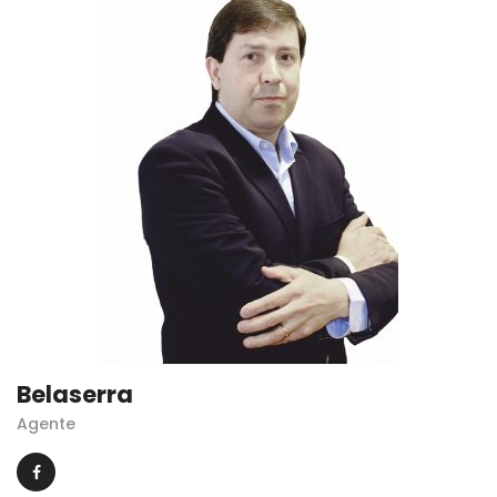
Belaserra
Agente