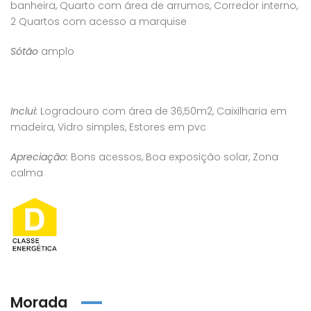
banheira, Quarto com área de arrumos, Corredor interno,
2 Quartos com acesso a marquise
Sótão
amplo
Inclui:
Logradouro com área de 36,50m2, Caixilharia em
madeira, Vidro simples, Estores em pvc
Apreciação:
Bons acessos, Boa exposição solar, Zona
calma
Morada