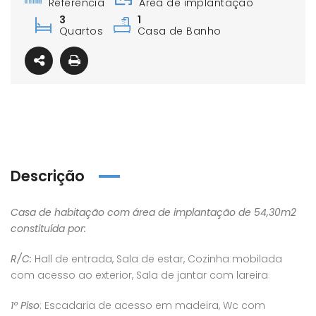
Referência
Área de implantação
3
1
Quartos
Casa de Banho
Descrição
Casa de habitação com área de implantação de 54,30m2
constituída por:
R/C:
Hall de entrada, Sala de estar, Cozinha mobilada
com acesso ao exterior, Sala de jantar com lareira
1º Piso
: Escadaria de acesso em madeira, Wc com