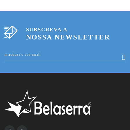
SUBSCREVA A
NOSSA NEWSLETTER