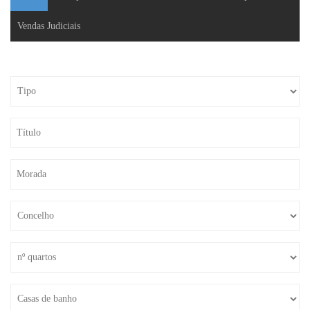
Vendas Judiciais