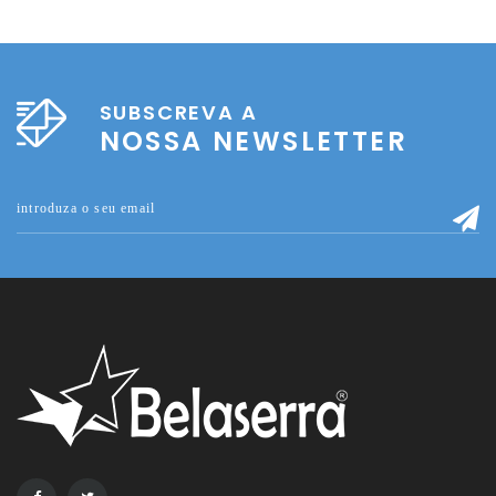
SUBSCREVA A
NOSSA NEWSLETTER