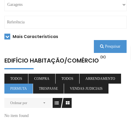
Mais Características
Pesquisar
(0)
EDIFÍCIO HABITAÇÃO/COMÉRCIO
TODOS
COMPRA
TODOS
ARRENDAMENTO
PERMUTA
TRESPASSE
VENDAS JUDICIAIS
Ordenar por
No item found