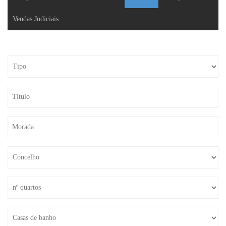
Vendas Judiciais