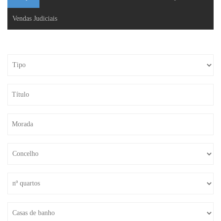
Vendas Judiciais