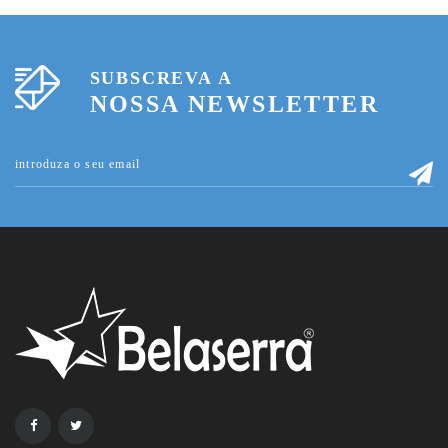
SUBSCREVA A
NOSSA NEWSLETTER