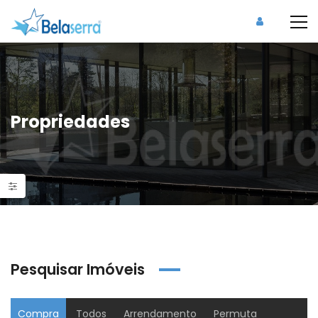
Propriedades
Pesquisar Imóveis
Compra
Todos
Arrendamento
Permuta