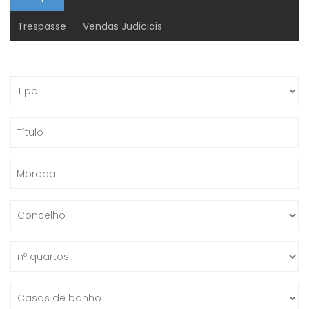
Trespasse
Vendas Judiciais