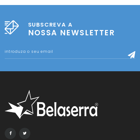
SUBSCREVA A
NOSSA NEWSLETTER