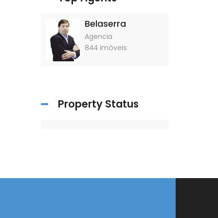
Belaserra
Agencia
844
imóveis
Property Status