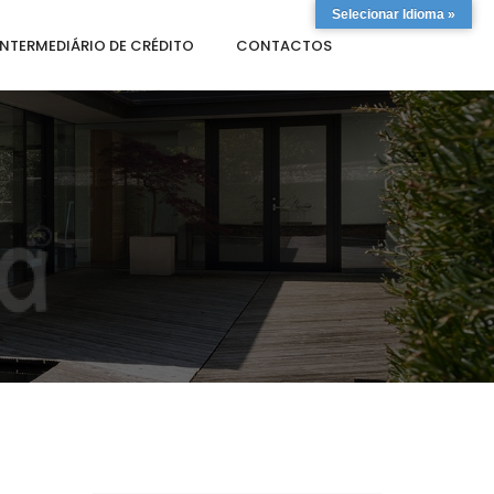
Selecionar Idioma »
INTERMEDIÁRIO DE CRÉDITO
CONTACTOS