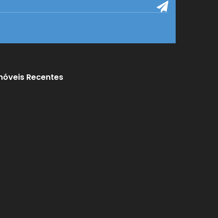
móveis Recentes