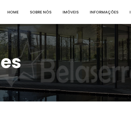
HOME
SOBRE NÓS
IMÓVEIS
INFORMAÇÕES
des