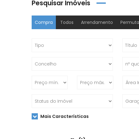
Pesquisar Imóveis
Compra
Todos
Arrendamento
Permut
Mais Características