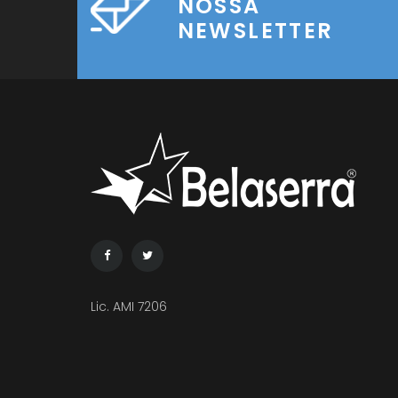
NOSSA
NEWSLETTER
Lic. AMI 7206