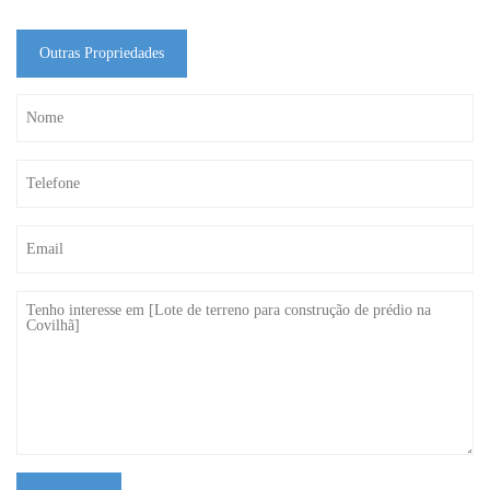
Outras Propriedades