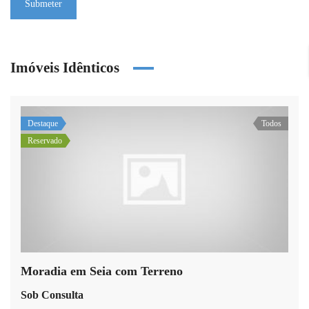
Submeter
Imóveis Idênticos
Destaque
Todos
Reservado
Moradia em Seia com Terreno
Sob Consulta