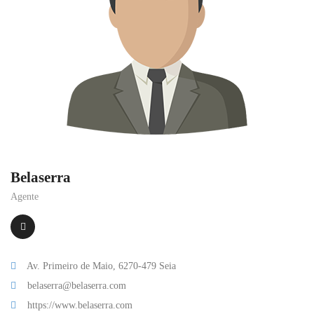
Belaserra
Agente
Av. Primeiro de Maio, 6270-479 Seia
belaserra@belaserra.com
https://www.belaserra.com