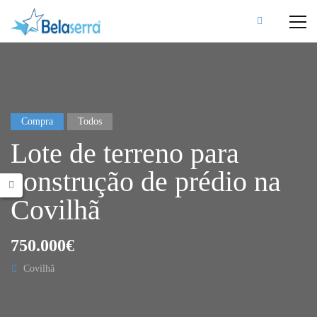
Compra
Todos
Lote de terreno para
construção de prédio na
Covilhã
750.000€
Covilhã