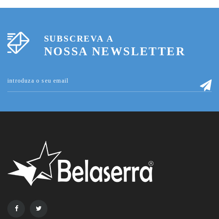
SUBSCREVA A
NOSSA NEWSLETTER