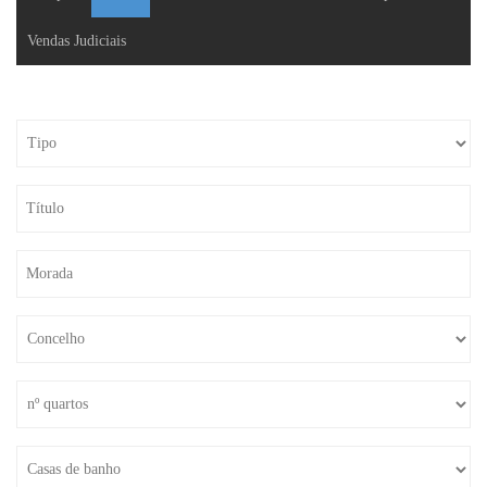
Vendas Judiciais