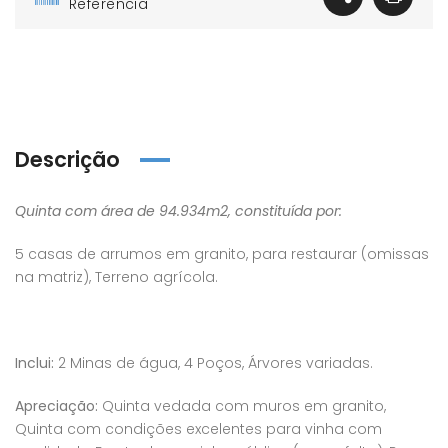
Referência
Descrição
Quinta com área de 94.934m2, constituída por:
5 casas de arrumos em granito, para restaurar (omissas
na matriz), Terreno agrícola.
Inclui:
2 Minas de água, 4 Poços, Árvores variadas.
Apreciação:
Quinta vedada com muros em granito,
Quinta com condições excelentes para vinha com