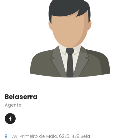
Belaserra
Agente
Av. Primeiro de Maio, 6270-479 Seia