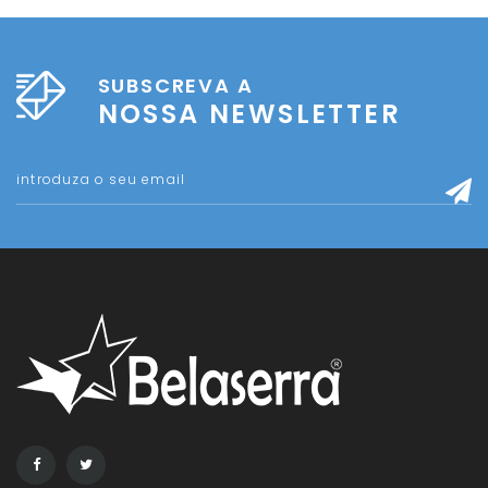
SUBSCREVA A
NOSSA NEWSLETTER