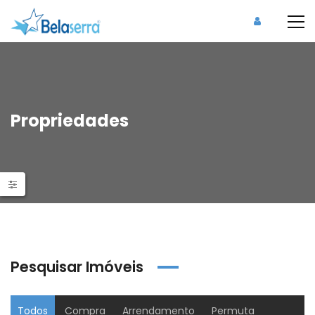
Propriedades
Pesquisar Imóveis
Todos
Compra
Arrendamento
Permuta