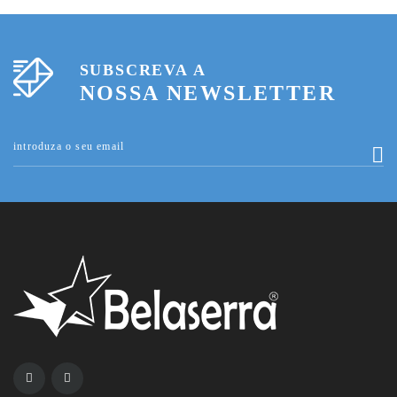
SUBSCREVA A
NOSSA NEWSLETTER