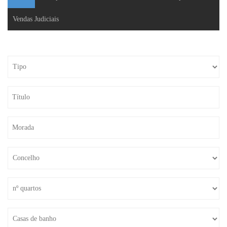
Vendas Judiciais