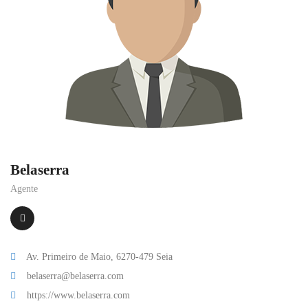
Belaserra
Agente
Av. Primeiro de Maio, 6270-479 Seia
belaserra@belaserra.com
https://www.belaserra.com