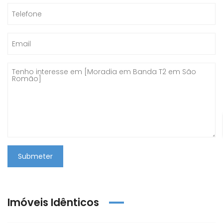
Submeter
Imóveis Idênticos