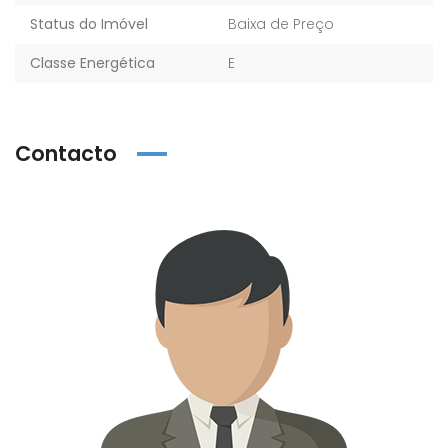
Status do Imóvel
Baixa de Preço
Classe Energética
E
Contacto