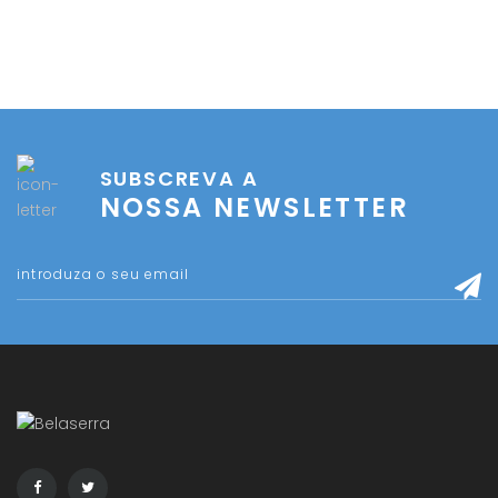
SUBSCREVA A
NOSSA NEWSLETTER