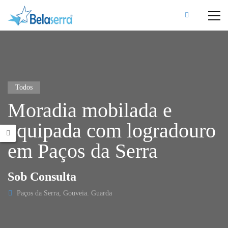
Todos
Moradia mobilada e
equipada com logradouro
em Paços da Serra
Sob Consulta
Paços da Serra, Gouveia. Guarda