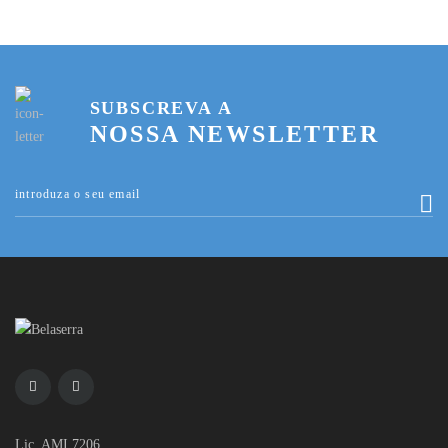
SUBSCREVA A
NOSSA NEWSLETTER
Lic. AMI 7206