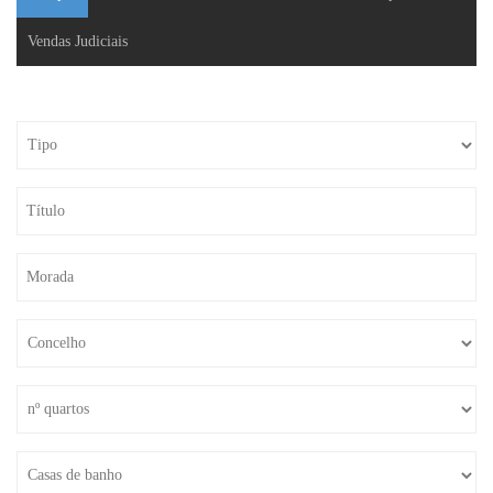
Vendas Judiciais