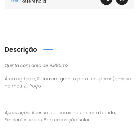
Referência
Descrição
Quinta com área de 9.890m2
Área agrícola, Ruína em granito para recuperar (omissa
na matriz), Poço
Apreciação:
Acesso por caminho em terra batida,
Excelentes vistas, Boa exposição solar