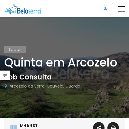
Todos
Quinta em Arcozelo
Sob Consulta
Arcozelo da Serra, Gouveia, Guarda
M454ST