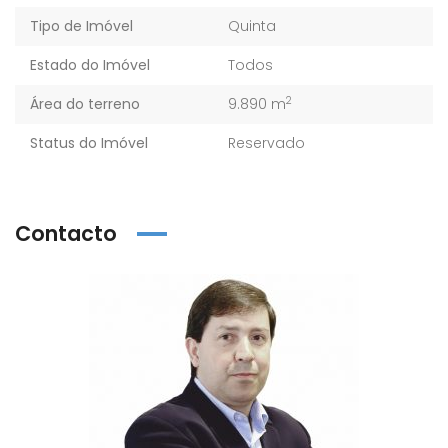
Tipo de Imóvel
Quinta
Estado do Imóvel
Todos
2
Área do terreno
9.890 m
Status do Imóvel
Reservado
Contacto