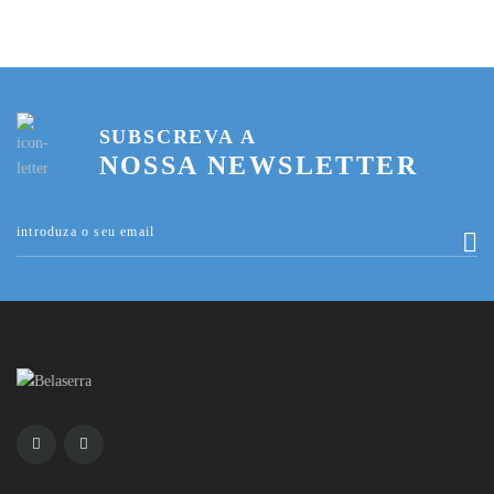
SUBSCREVA A
NOSSA NEWSLETTER