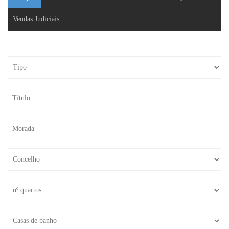
Vendas Judiciais