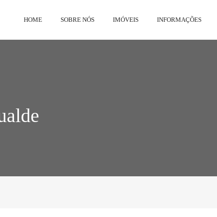
HOME
SOBRE NÓS
IMÓVEIS
INFORMAÇÕES
ualde