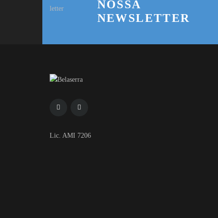
NOSSA
NEWSLETTER
Lic. AMI 7206