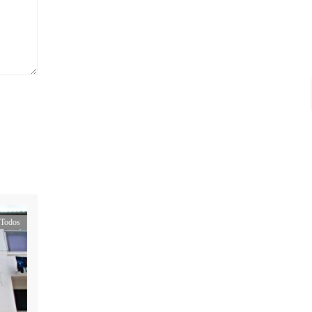
Todos