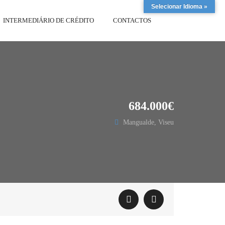
Selecionar Idioma »
INTERMEDIÁRIO DE CRÉDITO
CONTACTOS
684.000€
Mangualde, Viseu