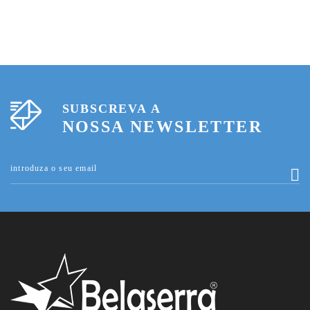
SUBSCREVA A
NOSSA NEWSLETTER