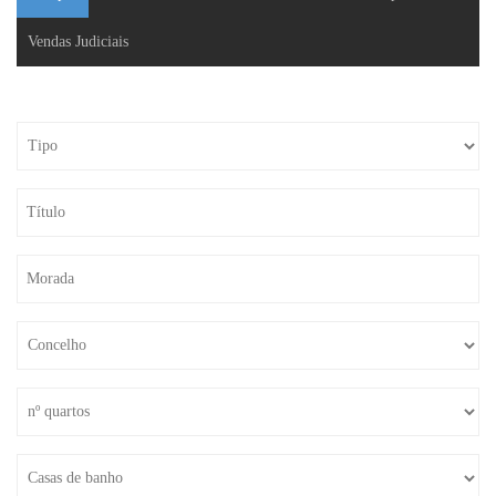
Vendas Judiciais